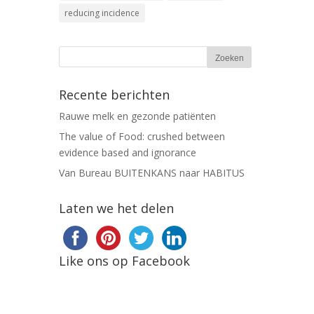
reducing incidence
Recente berichten
Rauwe melk en gezonde patiënten
The value of Food: crushed between
evidence based and ignorance
Van Bureau BUITENKANS naar HABITUS
Laten we het delen
Like ons op Facebook